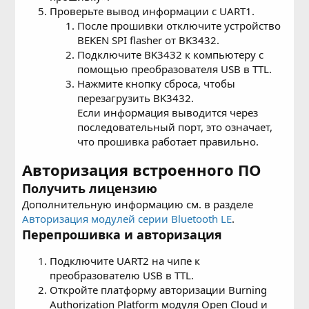
Проверьте вывод информации с UART1.
После прошивки отключите устройство
BEKEN SPI flasher от BK3432.
Подключите BK3432 к компьютеру с
помощью преобразователя USB в TTL.
Нажмите кнопку сброса, чтобы
перезагрузить BK3432.
Если информация выводится через
последовательный порт, это означает,
что прошивка работает правильно.
Авторизация встроенного ПО
Получить лицензию
Дополнительную информацию см. в разделе
Авторизация модулей серии Bluetooth LE
.
Перепрошивка и авторизация
Подключите UART2 на чипе к
преобразователю USB в TTL.
Откройте платформу авторизации Burning
Authorization Platform модуля Open Cloud и