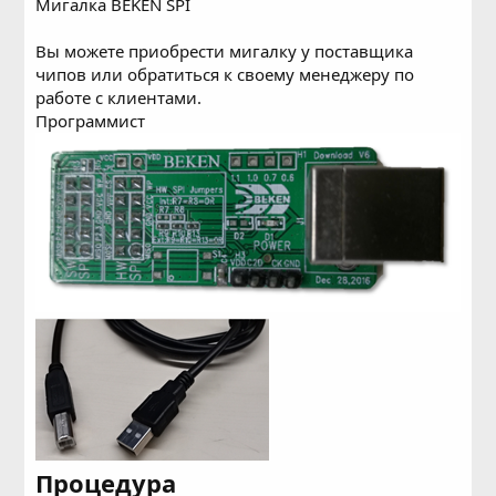
Мигалка BEKEN SPI
Вы можете приобрести мигалку у поставщика
чипов или обратиться к своему менеджеру по
работе с клиентами.
Программист
Процедура