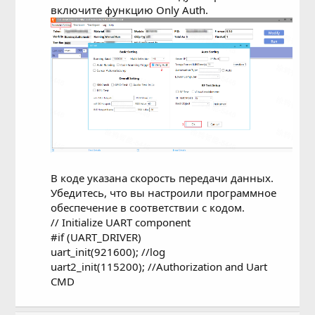
включите функцию Only Auth.
В коде указана скорость передачи данных.
Убедитесь, что вы настроили программное
обеспечение в соответствии с кодом.
// Initialize UART component
#if (UART_DRIVER)
uart_init(921600); //log
uart2_init(115200); //Authorization and Uart
CMD