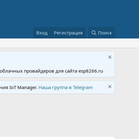
Вход
Регистрация
Поиск
облачных провайдеров для сайта esp8266.ru
ния IoT Manager.
Наша группа в Telegram