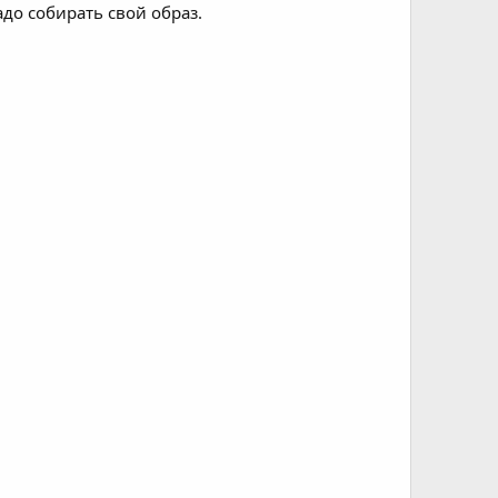
адо собирать свой образ.