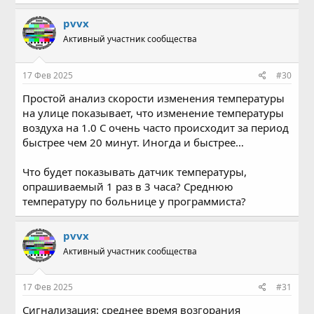
pvvx
Активный участник сообщества
17 Фев 2025
#30
Простой анализ скорости изменения температуры
на улице показывает, что изменение температуры
воздуха на 1.0 С очень часто происходит за период
быстрее чем 20 минут. Иногда и быстрее…
Что будет показывать датчик температуры,
опрашиваемый 1 раз в 3 часа? Среднюю
температуру по больнице у программиста?
pvvx
Активный участник сообщества
17 Фев 2025
#31
Сигнализация: среднее время возгорания