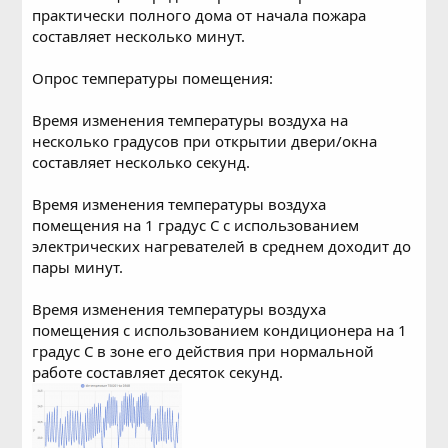
практически полного дома от начала пожара
составляет несколько минут.
Опрос температуры помещения:
Время изменения температуры воздуха на
несколько градусов при открытии двери/окна
составляет несколько секунд.
Время изменения температуры воздуха
помещения на 1 градус С с использованием
электрических нагревателей в среднем доходит до
пары минут.
Время изменения температуры воздуха
помещения с использованием кондиционера на 1
градус С в зоне его действия при нормальной
работе составляет десяток секунд.