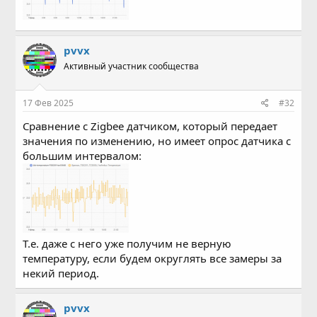
pvvx
Активный участник сообщества
17 Фев 2025
#32
Сравнение с Zigbee датчиком, который передает
значения по изменению, но имеет опрос датчика с
большим интервалом:
Т.е. даже с него уже получим не верную
температуру, если будем округлять все замеры за
некий период.
pvvx