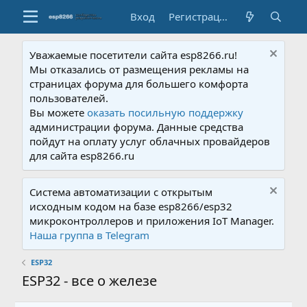
Вход
Регистрация
Уважаемые посетители сайта esp8266.ru!
Мы отказались от размещения рекламы на
страницах форума для большего комфорта
пользователей.
Вы можете
оказать посильную поддержку
администрации форума. Данные средства
пойдут на оплату услуг облачных провайдеров
для сайта esp8266.ru
Система автоматизации с открытым
исходным кодом на базе esp8266/esp32
микроконтроллеров и приложения IoT Manager.
Наша группа в Telegram
ESP32
ESP32 - все о железе