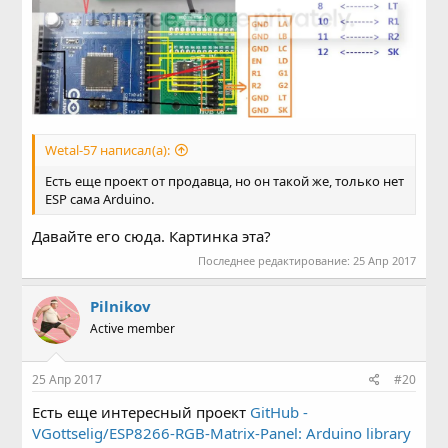
Wetal-57 написал(а):
Есть еще проект от продавца, но он такой же, только нет
ESP сама Arduino.
Давайте его сюда. Картинка эта?
Последнее редактирование:
25 Апр 2017
Pilnikov
Active member
25 Апр 2017
#20
Есть еще интересный проект
GitHub -
VGottselig/ESP8266-RGB-Matrix-Panel: Arduino library