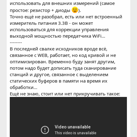
использовать для внешних измерений (самое
простое: резистор + диоды
).
Точно ещё не разобрал, есть или нет встроенный
измеритель питания 3.3В - он может
использоваться для коррекции управления
выходной мощностью передатчика WiFi...
--------
В последней свалке исходников вроде всё,
связанное с WEB, работает, но код кривой и не
оптимизирован. Временно буду занят другим,
потом надо будет дописать туда сканирование
станций и другое, связанное с выделением
статических буферов в памяти на время их
обработки...
Ещё не знаю, стоит или нет прикручивать такое: