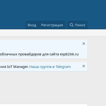
Вход
Регистрация
Поиск
облачных провайдеров для сайта esp8266.ru
ния IoT Manager.
Наша группа в Telegram