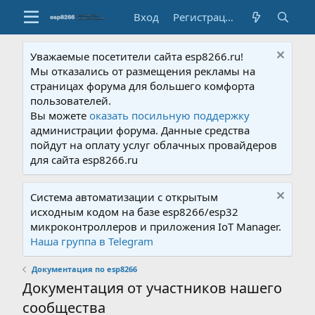
Вход
Регистрация
Уважаемые посетители сайта esp8266.ru!
Мы отказались от размещения рекламы на
страницах форума для большего комфорта
пользователей.
Вы можете
оказать посильную поддержку
администрации форума. Данные средства
пойдут на оплату услуг облачных провайдеров
для сайта esp8266.ru
Система автоматизации с открытым
исходным кодом на базе esp8266/esp32
микроконтроллеров и приложения IoT Manager.
Наша группа в Telegram
Документация по esp8266
Документация от участников нашего
сообщества