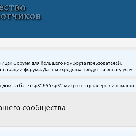
ницах форума для большего комфорта пользователей.
истрации форума. Данные средства пойдут на оплату услуг 
одом на базе esp8266/esp32 микроконтроллеров и приложе
нашего сообщества