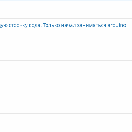
ую строчку кода. Только начал заниматься arduino