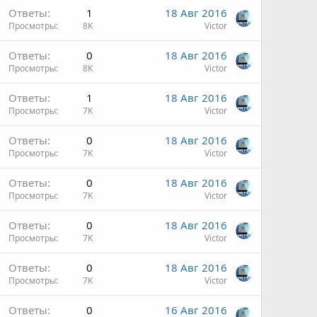
Ответы
1
18 Авг 2016
Просмотры
8K
Victor
Ответы
0
18 Авг 2016
Просмотры
8K
Victor
Ответы
1
18 Авг 2016
Просмотры
7K
Victor
Ответы
0
18 Авг 2016
Просмотры
7K
Victor
Ответы
0
18 Авг 2016
Просмотры
7K
Victor
Ответы
0
18 Авг 2016
Просмотры
7K
Victor
Ответы
0
18 Авг 2016
Просмотры
7K
Victor
Ответы
0
16 Авг 2016