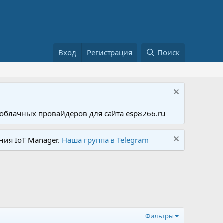
Вход
Регистрация
Поиск
облачных провайдеров для сайта esp8266.ru
ния IoT Manager.
Наша группа в Telegram
Фильтры