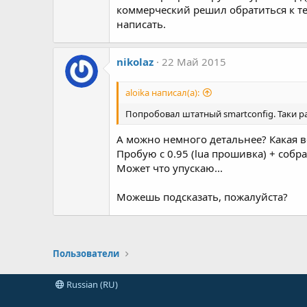
коммерческий решил обратиться к те
написать.
nikolaz
22 Май 2015
aloika написал(а):
Попробовал штатный smartconfig. Таки р
А можно немного детальнее? Какая в
Пробую с 0.95 (lua прошивка) + собра
Может что упускаю...
Можешь подсказать, пожалуйста?
Пользователи
Russian (RU)