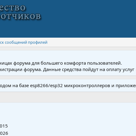
ск сообщений профилей
ницах форума для большего комфорта пользователей.
истрации форума. Данные средства пойдут на оплату услуг 
одом на базе esp8266/esp32 микроконтроллеров и приложе
2015
2026