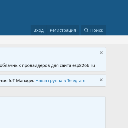
Вход
Регистрация
Поиск
облачных провайдеров для сайта esp8266.ru
ния IoT Manager.
Наша группа в Telegram