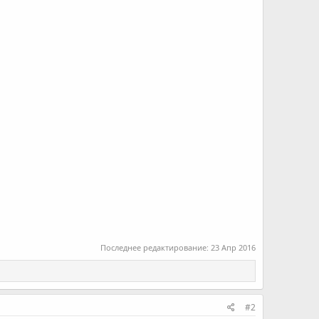
Последнее редактирование:
23 Апр 2016
#2