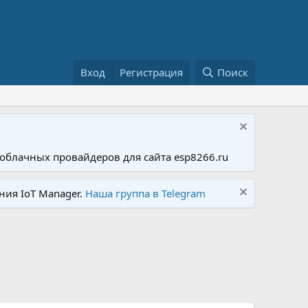
Вход
Регистрация
Поиск
облачных провайдеров для сайта esp8266.ru
ния IoT Manager.
Наша группа в Telegram