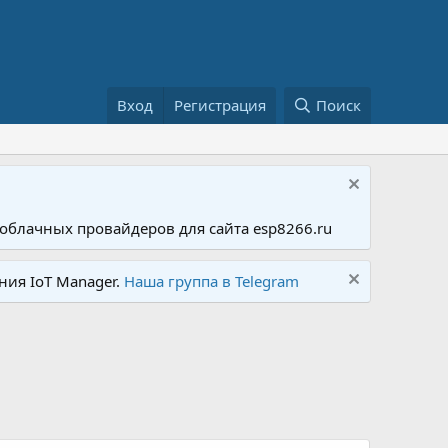
Вход
Регистрация
Поиск
облачных провайдеров для сайта esp8266.ru
ния IoT Manager.
Наша группа в Telegram