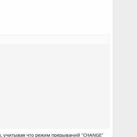
ли, учитывая что режим прерываний "CHANGE"