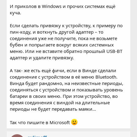
И приколов в Windows и прочих системах ещё
куча.
Если сделать привязку к устройству, к примеру по
пин-коду, и воткнуть другой адаптер – то
соединения уже не получите, пока не возьмете
бубен и попрыгаете вокруг всяких системных
меню. Или не вставите обратно прошлый USB-BT
адаптер и удалите привязку.
А так- же есть ещё фичи, если в Винде сделали
соединение с устройством в её меню Bluetooth.
Винда будет рандомно, на неизвестные периоды,
соединяться с устройством и показывать уровень
батареи в своих меню. При этом устройство, во
время соединения с виндой на длительные
периоды не будет передавать маяки…
Так что пишите в Microsoft