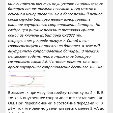
относительно высокое, внутреннее сопротивление
батареи относительно невелико, и его можно в
основном игнорировать. Но в более поздний период
срока службы батареи нельзя игнорировать
влияние внутреннего сопротивления батареи. На
следующем рисунке показана тестовая кривая
одной из кнопочных батарей CR2032 при
непрерывном разряде нагрузки. Синий цвет
соответствует напряжению батареи, а зеленый -
внутреннему сопротивлению батареи. В точке А
мы можем видеть, что напряжение батареи
составляет около 2,6. V в этот момент, но в это
время внутреннее сопротивление достигло 100 Ом."
Возьмем, к примеру, батарейку-таблетку на 2,4 В. В
точке A внутреннее сопротивление составляет 100
Ом. При переключении в состояние передачи RF 0
дБм, ток мгновенно увеличивается с менее 3 мА до