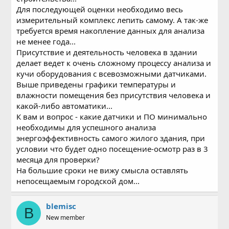
Для последующей оценки необходимо весь
измерительный комплекс лепить самому. А так-же
требуется время накопление данных для анализа
не менее года...
Присутствие и деятельность человека в здании
делает ведет к очень сложному процессу анализа и
кучи оборудования с всевозможными датчиками.
Выше приведены графики температуры и
влажности помещения без присутствия человека и
какой-либо автоматики...
К вам и вопрос - какие датчики и ПО минимально
необходимы для успешного анализа
энергоэффективность самого жилого здания, при
условии что будет одно посещение-осмотр раз в 3
месяца для проверки?
На большие сроки не вижу смысла оставлять
непосещаемым городской дом...
blemisc
B
New member