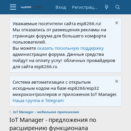
Вход
Регистрация
Уважаемые посетители сайта esp8266.ru!
Мы отказались от размещения рекламы на
страницах форума для большего комфорта
пользователей.
Вы можете
оказать посильную поддержку
администрации форума. Данные средства
пойдут на оплату услуг облачных провайдеров
для сайта esp8266.ru
Система автоматизации с открытым
исходным кодом на базе esp8266/esp32
микроконтроллеров и приложения IoT Manager.
Наша группа в Telegram
IoT Manager – мобильное приложение
IoT Manager - предложения по
расширению функционала