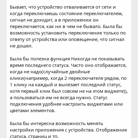
Бывает, что устройство отваливается от сети и
когда переключаешь состояние переключателем,
сигнал не доходит, а в приложении он
переключается, как ни в чем не бывало. Была бы
возможность установить переключение только по
ответу от устройства или оповещение, что сигнал
не дошел.
Была бы полезна функция Никогда не показывать
время последнего статуса. Часто оно отображается,
когда не надо(случайные двойные
клики(например, когда 2 переключателя рядом, по
1 клику на каждый и вылезает последний статус,
хотя первый клик был совсем не на этом виджете)),
а пользоваться им не всегда нужно. Статус
подключения удобнее настроить виджетами или
цветами элементов.
Была бы интересна возможность менять
настройки приложения с устройства. Отображение
статуса, страниц и тп.