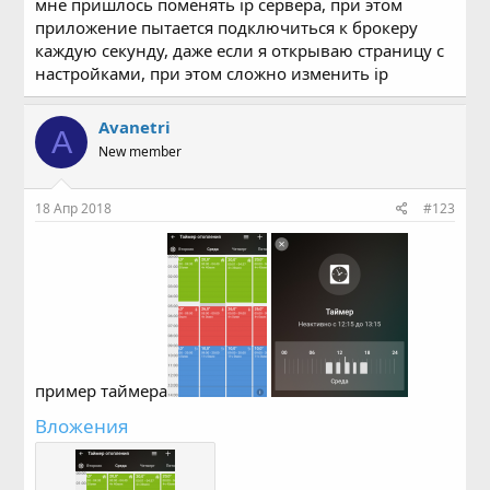
мне пришлось поменять ip сервера, при этом
приложение пытается подключиться к брокеру
каждую секунду, даже если я открываю страницу с
настройками, при этом сложно изменить ip
Avanetri
A
New member
18 Апр 2018
#123
пример таймера
Вложения