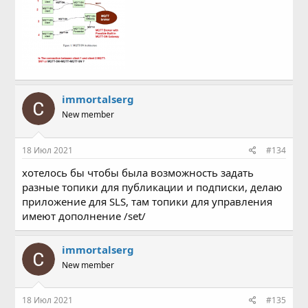
immortalserg
New member
18 Июл 2021
#134
хотелось бы чтобы была возможность задать
разные топики для публикации и подписки, делаю
приложение для SLS, там топики для управления
имеют дополнение /set/
immortalserg
New member
18 Июл 2021
#135