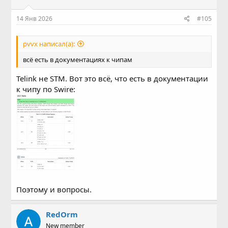
14 Янв 2026
#105
pvvx написал(а):
всё есть в документациях к чипам
Telink не STM. Вот это всё, что есть в документации
к чипу по Swire:
Поэтому и вопросы.
RedOrm
New member