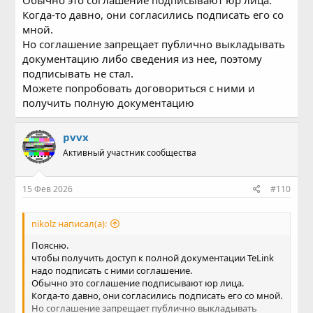
Обычно это соглашение подписывают юр лица.
Когда-то давно, они согласились подписать его со
мной.
Но соглашение запрещает публично выкладывать
документацию либо сведения из нее, поэтому
подписывать не стал.
Можете попробовать договориться с ними и
получить полную документацию
pvvx
Активный участник сообщества
15 Фев 2026
#110
nikolz написал(а):
Поясню.
чтобы получить доступ к полной документации TeLink
надо подписать с ними соглашение.
Обычно это соглашение подписывают юр лица.
Когда-то давно, они согласились подписать его со мной.
Но соглашение запрещает публично выкладывать