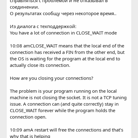
справляться с проблемой и не отказывал в
соединении.
О результатах сообщу через некоторое время..
Из диалога с техподдержкой:
You have a lot of connection in CLOSE_WAIT mode
10:08 amCLOSE_WAIT means that the local end of the
connection has received a FIN from the other end, but
the OS is waiting for the program at the local end to
actually close its connection.
How are you closing your connections?
The problem is your program running on the local
machine is not closing the socket. It is not a TCP tuning
issue. A connection can (and quite correctly) stay in
CLOSE_WAIT forever while the program holds the
connection open.
10:09 amA restart will free the connections and that’s
why that is helping