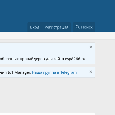
Вход
Регистрация
Поиск
облачных провайдеров для сайта esp8266.ru
ния IoT Manager.
Наша группа в Telegram