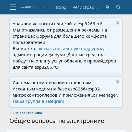
Вход
Регистрация
Уважаемые посетители сайта esp8266.ru!
Мы отказались от размещения рекламы на
страницах форума для большего комфорта
пользователей.
Вы можете
оказать посильную поддержку
администрации форума. Данные средства
пойдут на оплату услуг облачных провайдеров
для сайта esp8266.ru
Система автоматизации с открытым
исходным кодом на базе esp8266/esp32
микроконтроллеров и приложения IoT Manager.
Наша группа в Telegram
DIY электроника
Общие вопросы по электронике