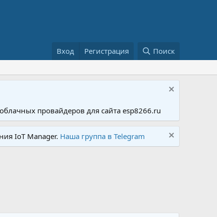
Вход
Регистрация
Поиск
облачных провайдеров для сайта esp8266.ru
ния IoT Manager.
Наша группа в Telegram