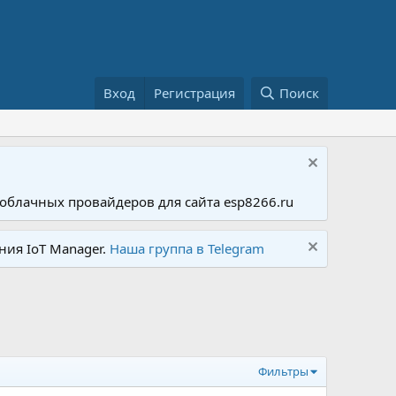
Вход
Регистрация
Поиск
облачных провайдеров для сайта esp8266.ru
ния IoT Manager.
Наша группа в Telegram
Фильтры