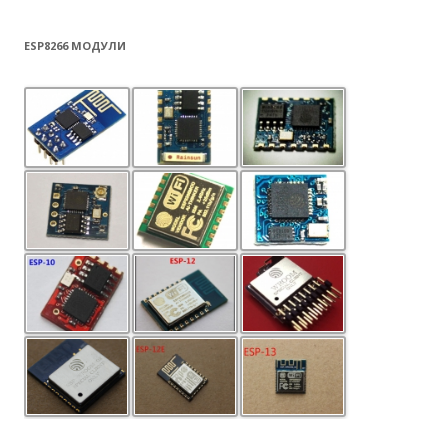
ESP8266 МОДУЛИ