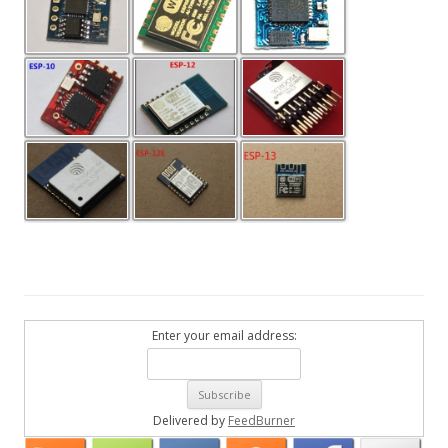
Enter your email address:
Delivered by
FeedBurner