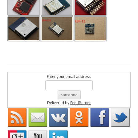
Enter your email address:
Delivered by
FeedBurner