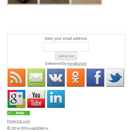
Enter your email address:
Delivered by
FeedBurner
Pinterest.com
© 2014-2016 esp8266.ru