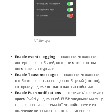
IoT Manager
Enable events logging
— включает/отключает
логгирование событий, которые можно потом
посмотреть в журнале
Enable Toast messages
— включает/отключает
отображение всплывающих сообщений (тостов),
которые уведомляют вас о важных событиях
Enable Push notifications
— включает/отключает
прием PUSH уведомлений. PUSH уведомления могут
генерироваться вашими IoT устройствами и их
получение не зависит от того, запущено ли