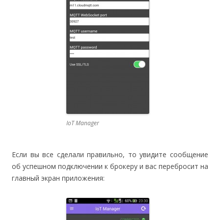
IoT Manager
Если вы все сделали правильно, то увидите сообщение
об успешном подключении к брокеру и вас перебросит на
главный экран приложения: