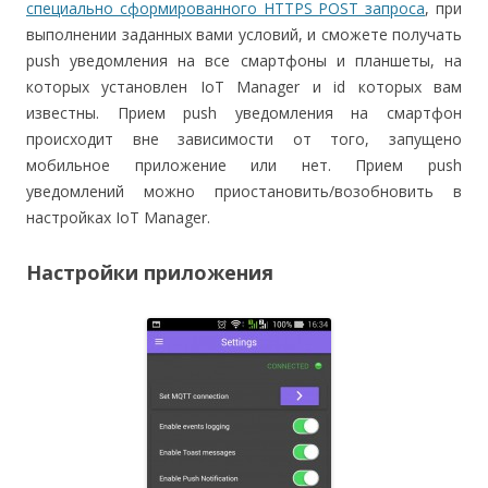
специально сформированного HTTPS POST запроса
, при
выполнении заданных вами условий, и сможете получать
push уведомления на все смартфоны и планшеты, на
которых установлен IoT Manager и id которых вам
известны. Прием push уведомления на смартфон
происходит вне зависимости от того, запущено
мобильное приложение или нет. Прием push
уведомлений можно приостановить/возобновить в
настройках IoT Manager.
Настройки приложения