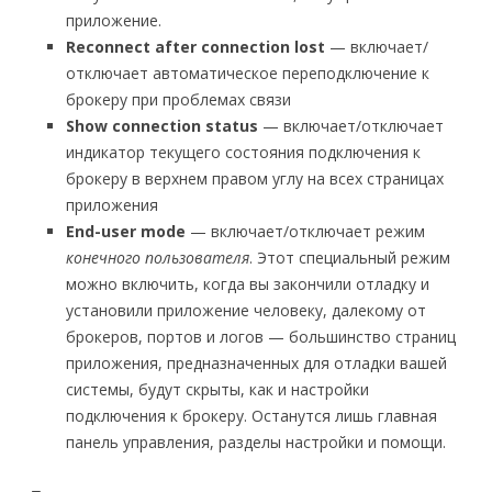
приложение.
Reconnect after connection lost
— включает/
отключает автоматическое переподключение к
брокеру при проблемах связи
Show connection status
— включает/отключает
индикатор текущего состояния подключения к
брокеру в верхнем правом углу на всех страницах
приложения
End-user mode
— включает/отключает режим
конечного пользователя
. Этот специальный режим
можно включить, когда вы закончили отладку и
установили приложение человеку, далекому от
брокеров, портов и логов — большинство страниц
приложения, предназначенных для отладки вашей
системы, будут скрыты, как и настройки
подключения к брокеру. Останутся лишь главная
панель управления, разделы настройки и помощи.