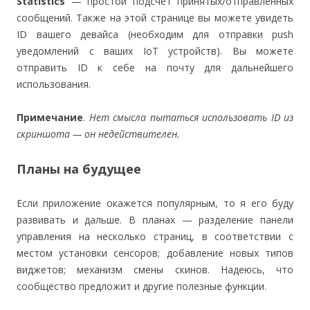
Statistics
— простой подсчет принятых/отправленных
сообщений. Также на этой странице вы можете увидеть
ID вашего девайса (необходим для отправки push
уведомлений с ваших IoT устройств). Вы можете
отправить ID к себе на почту для дальнейшего
использования.
Примечание
.
Нет смысла пытаться использовать ID из
скриншота — он недействителен.
Планы на будущее
Если приложение окажется популярным, то я его буду
развивать и дальше. В планах — разделение панели
управления на несколько страниц, в соответствии с
местом установки сенсоров; добавление новых типов
виджетов; механизм смены скинов. Надеюсь, что
сообщество предложит и другие полезные функции.