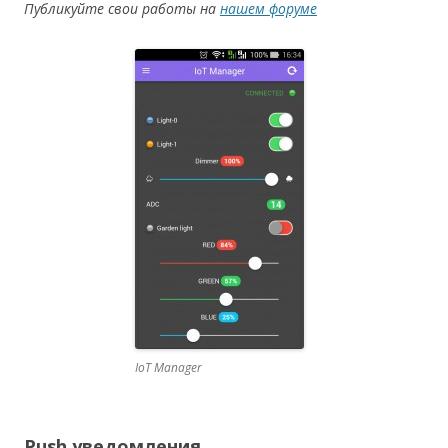
Публикуйте свои работы на
нашем форуме
IoT Manager
Push уведомления