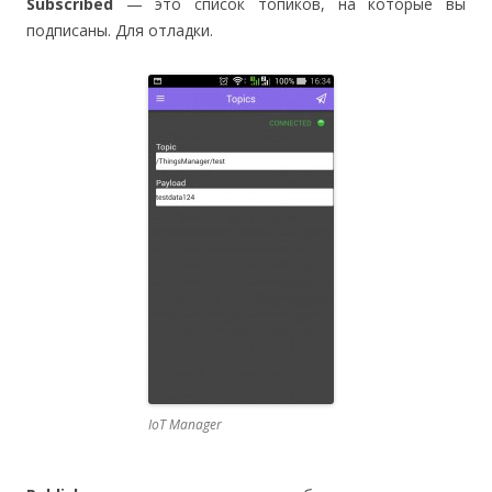
Subscribed
— это список топиков, на которые вы
подписаны. Для отладки.
IoT Manager