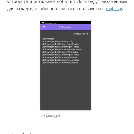
устройств и остальные события. Логи будут незаменимы
для отладки, особенно если вы не пользуетесь
mqtt-spy
.
IoT Manager