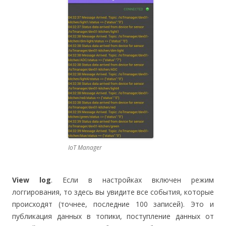
IoT Manager
View log
. Если в настройках включен режим
логгирования, то здесь вы увидите все события, которые
происходят (точнее, последние 100 записей). Это и
публикация данных в топики, поступление данных от