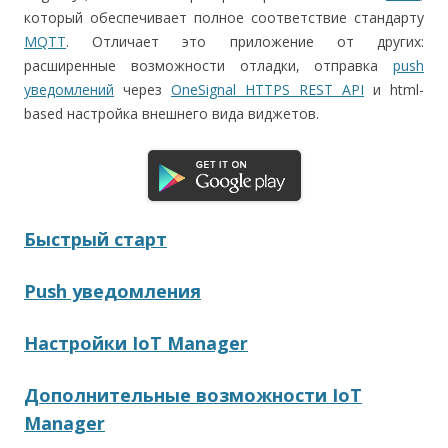
который обеспечивает полное соответствие стандарту
MQTT
. Отличает это приложение от других:
расширенные возможности отладки, отправка
push
уведомлений
через
OneSignal HTTPS REST API
и html-
based настройка внешнего вида виджетов.
Быстрый старт
Push уведомления
Настройки IoT Manager
Дополнительные возможности IoT
Manager