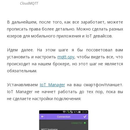
CloudMQTT
В дальнейшем, после того, как все заработает, можете
прописать права более детально. Можно сделать разных
юзеров для мобильного приложения и IoT девайсов.
Идем далее. На этом шаге я бы посоветовал вам
установить и настроить
mqtt-spy
, чтобы видеть все, что
происходит на нашем брокере, но этот шаг не является
обязательным.
Устанавливаем
IoT Manager
на ваш смартфон/планшет.
IoT Manager не начнет работать до тех пор, пока вы
не сделаете настройки подключения: