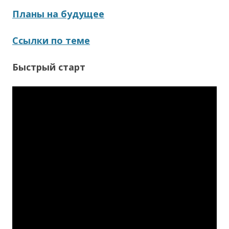
Планы на будущее
Ссылки по теме
Быстрый старт