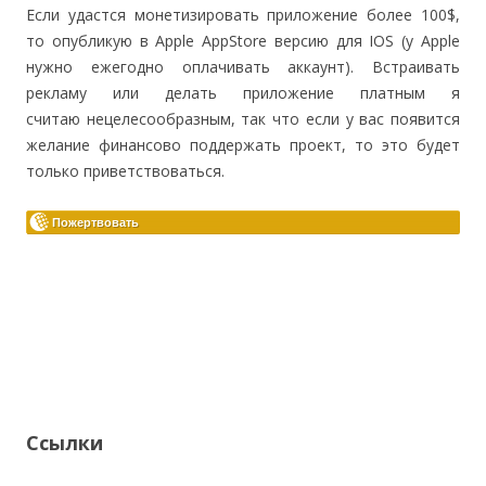
Если удастся монетизировать приложение более 100$,
то опубликую в Apple AppStore версию для IOS (у Apple
нужно ежегодно оплачивать аккаунт). Встраивать
рекламу или делать приложение платным я
считаю нецелесообразным, так что если у вас появится
желание финансово поддержать проект, то это будет
только приветствоваться.
Ссылки