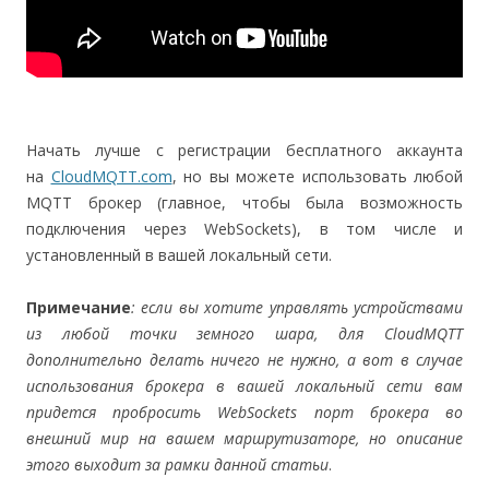
Начать лучше с регистрации бесплатного аккаунта
на
CloudMQTT.com
, но вы можете использовать любой
MQTT брокер (главное, чтобы была возможность
подключения через WebSockets), в том числе и
установленный в вашей локальный сети.
Примечание
: если вы хотите управлять устройствами
из любой точки земного шара, для CloudMQTT
дополнительно делать ничего не нужно, а вот в случае
использования брокера в вашей локальный сети вам
придется пробросить WebSockets порт брокера во
внешний мир на вашем маршрутизаторе, но описание
этого выходит за рамки данной статьи
.