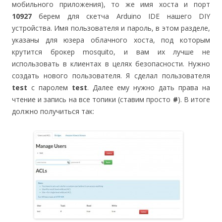
мобильного приложения), то же имя хоста и порт
10927
берем для скетча Arduino IDE нашего DIY
устройства. Имя пользователя и пароль, в этом разделе,
указаны для юзера облачного хоста, под которым
крутится брокер mosquito, и вам их лучше не
использовать в клиентах в целях безопасности. Нужно
создать нового пользователя. Я сделал пользователя
test
с паролем
test
. Далее ему нужно дать права на
чтение и запись на все топики (ставим просто
#
). В итоге
должно получиться так: