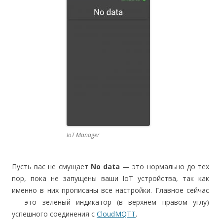
IoT Manager
Пусть вас не смущает
No data
— это нормально до тех
пор, пока не запущены ваши IoT устройства, так как
именно в них прописаны все настройки. Главное сейчас
— это зеленый индикатор (в верхнем правом углу)
успешного соединения с
CloudMQTT
.