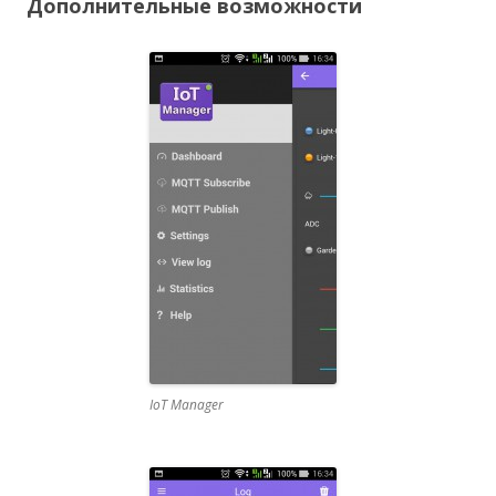
Дополнительные возможности
IoT Manager