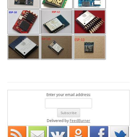
Enter your email address:
Delivered by
FeedBurner