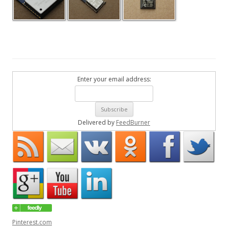
Enter your email address:
Delivered by
FeedBurner
Pinterest.com